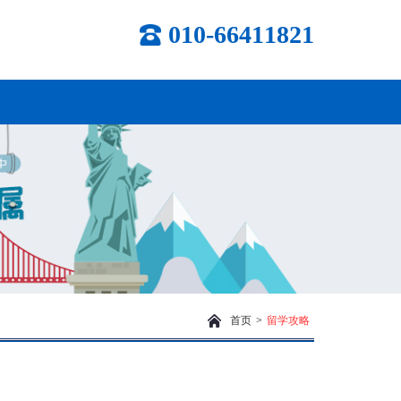
010-66411821
首页
>
留学攻略