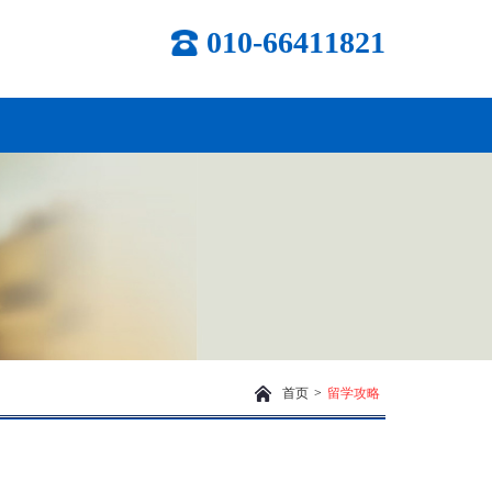
010-66411821
首页
>
留学攻略