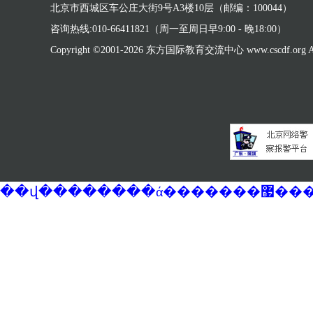
北京市西城区车公庄大街9号A3楼10层（邮编：100044）
咨询热线:010-66411821（周一至周日早9:00 - 晚18:00）
Copyright ©2001-
2026 东方国际教育交流中心 www.cscdf.org All 
��վ�