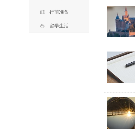
行前准备
留学生活