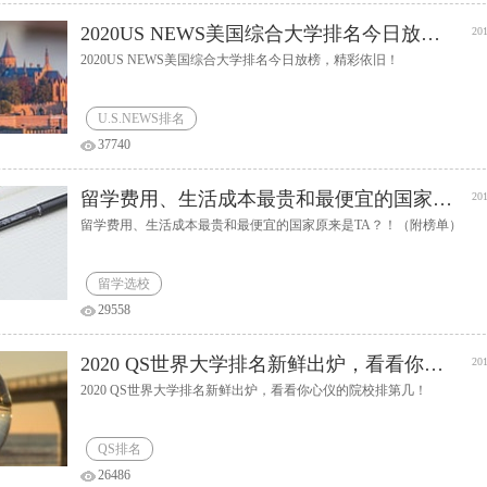
2020US NEWS美国综合大学排名今日放榜，精彩依旧！
201
2020US NEWS美国综合大学排名今日放榜，精彩依旧！
U.S.NEWS排名
37740
留学费用、生活成本最贵和最便宜的国家原来是TA？！（附榜单）
201
留学费用、生活成本最贵和最便宜的国家原来是TA？！（附榜单）
留学选校
29558
2020 QS世界大学排名新鲜出炉，看看你心仪的院校排第几！
201
2020 QS世界大学排名新鲜出炉，看看你心仪的院校排第几！
QS排名
26486