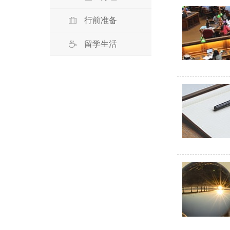
行前准备
留学生活