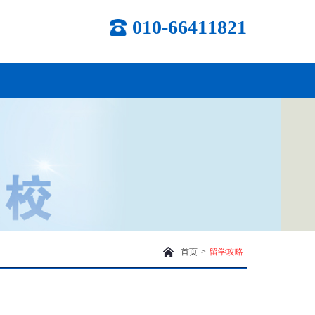
010-66411821
首页
>
留学攻略