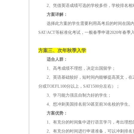
2、凭借英语成绩可选的学校多些，学校排名相
方案详解：
选择此方案的学生需要利用高考后的时间在国内准备参
SAT/ACT等标准化考试，一般春季申请2020年
方案三、次年秋季入学
适合人群：
1、高考成绩不理想，决定出国留学；
2、英语基础较好，短时间内能够提高英文，在2019
分或TOEFL100分以上，SAT1500分左右）；
3、学习能力强且自制力好的学生；
4、想冲刺美国排名前50甚至前30名校的学生。
方案优势：
1、有充分的时间集中进行语言学习，考出理想
2、有充分的时间进行申请准备，可以冲刺排名