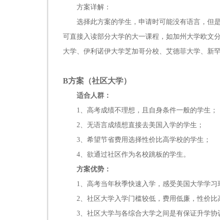
方案详解：
选择此方案的学生，申请时可能没有语言，但是
可直接入读部分大学的大一课程，如加州大学欧文
大学、伊利诺伊大学芝加哥分校、艾德菲大学、新
B方案（社区大学）
适合人群：
1、高考成绩不理想，且自身条件一般的学生；
2、无语言成绩想直接去美国入学的学生；
3、希望节省费用选择性价比高学校的学生；
4、欲通过社区作为名校跳板的学生。
方案优势：
1、高考当年秋季快速入学，感受美国大学学习
2、社区大学入学门槛较低，费用低廉，性价比
3、社区大学与各综合大学之间是有保证升学协议