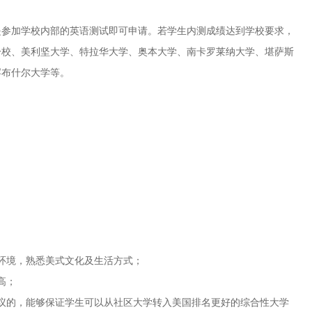
参加学校内部的英语测试即可申请。若学生内测成绩达到学校要求，
分校、美利坚大学、特拉华大学、奥本大学、南卡罗莱纳大学、堪萨斯
罕布什尔大学等。
环境，熟悉美式文化及生活方式；
高；
的，能够保证学生可以从社区大学转入美国排名更好的综合性大学