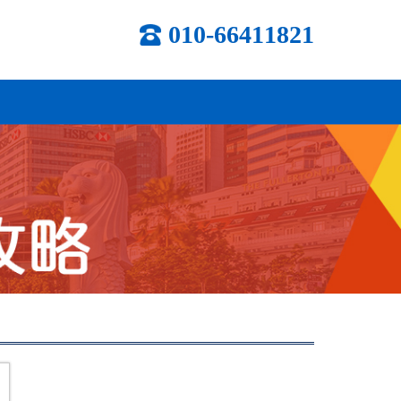
010-66411821