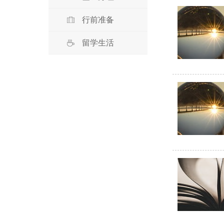
行前准备
留学生活