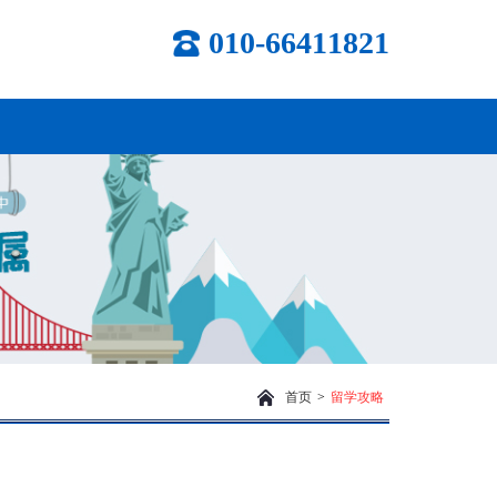
010-66411821
首页
>
留学攻略