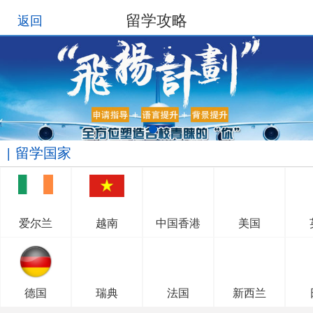
留学攻略
返回
留学国家
爱尔兰
越南
中国香港
美国
德国
瑞典
法国
新西兰