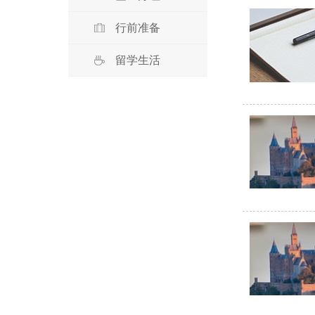
行前准备
留学生活