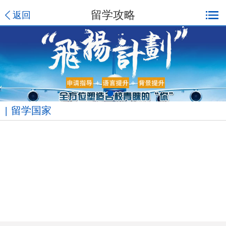
留学攻略
返回
留学国家