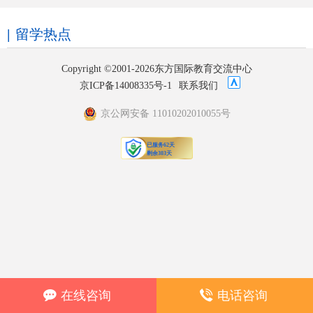
留学热点
Copyright ©2001-2026东方国际教育交流中心
京ICP备14008335号-1
联系我们
京公网安备 11010202010055号
在线咨询
电话咨询