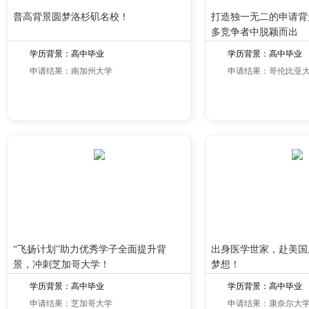
普高背景圆梦洛杉矶名校！
打造独一无二的申请背
多竞争者中脱颖而出
学历背景：高中毕业
学历背景：高中毕业
申请结果：南加州大学
申请结果：哥伦比亚
“飞扬计划”助力优秀学子全面提升背
出身医学世家，赴美国
景，冲刺芝加哥大学！
梦想！
学历背景：高中毕业
学历背景：高中毕业
申请结果：芝加哥大学
申请结果：康奈尔大学