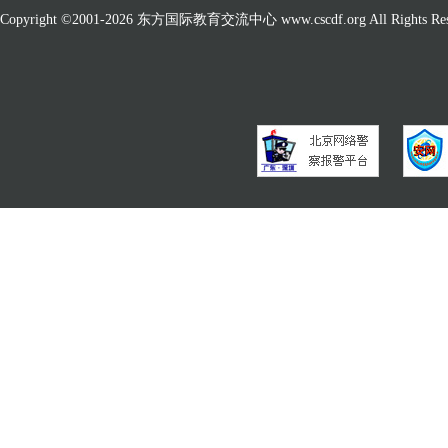
Copyright ©2001-
2026 东方国际教育交流中心 www.cscdf.org All Rights Res