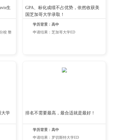
vis生
GPA、标化成绩不占优势，依然收获美
国芝加哥大学录取！
学历背景：高中
分校 整
申请结果：芝加哥大学ED
州大学
排名不需要最高，最合适就是最好！
学历背景：高中
申请结果：罗切斯特大学ED