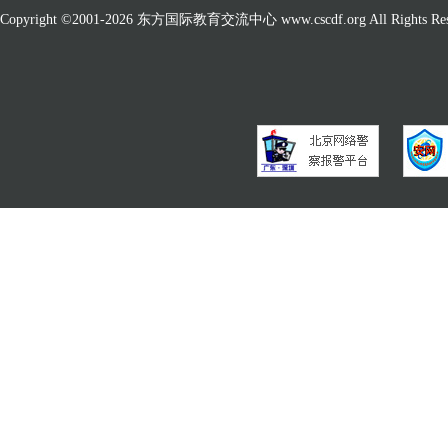
Copyright ©2001-
2026 东方国际教育交流中心 www.cscdf.org All Rights Res