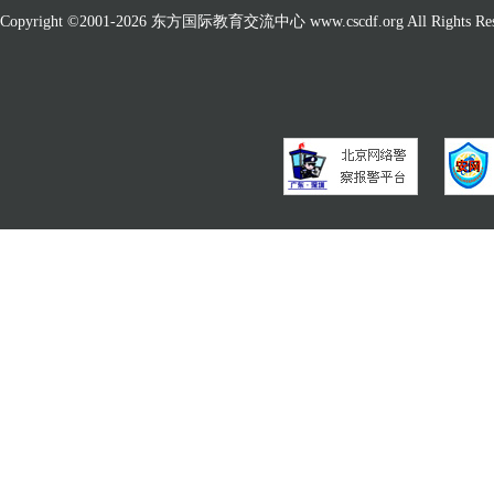
Copyright ©2001-
2026 东方国际教育交流中心 www.cscdf.org All Rights Res