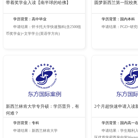
带着奖学金入读【南半球的哈佛】
圆梦新西兰第一院校奥
学历背景：高中毕业
学历背景：国内本科
申请结果：怀卡托大学快速预科(含2500纽
申请结果：PGD+研
币奖学金)+文学学士(英语学方向)
新西兰林肯大学专升硕：学历晋升，有
2个月超快速申请入读
何难？
学历背景：专科
学历背景：国内高一
申请结果：新西兰林肯大学
申请结果：学生顺利
区优质学府西泉中学Western Spr