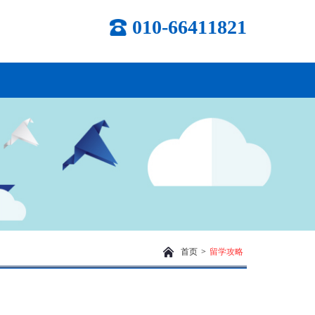
010-66411821
首页
>
留学攻略