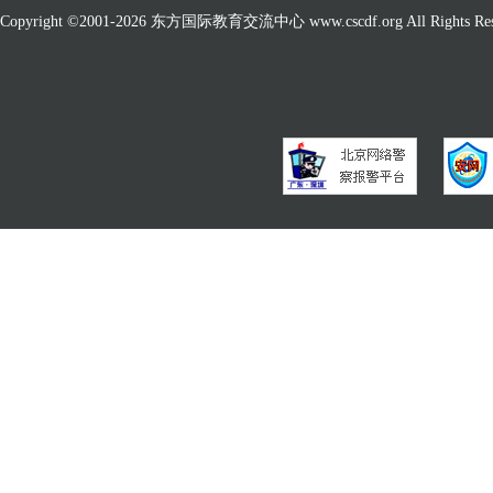
Copyright ©2001-
2026 东方国际教育交流中心 www.cscdf.org All Rights Res