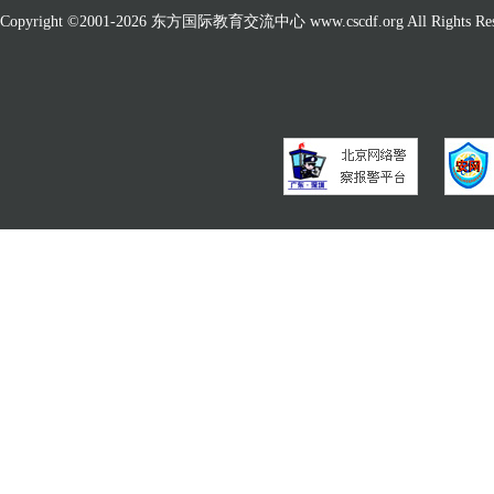
Copyright ©2001-
2026 东方国际教育交流中心 www.cscdf.org All Rights Res