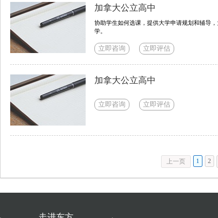
加拿大公立高中
协助学生如何选课，提供大学申请规划和辅导，
学。
立即咨询
立即评估
加拿大公立高中
立即咨询
立即评估
1
2
上一页
走进东方