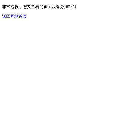
非常抱歉，您要查看的页面没有办法找到
返回网站首页