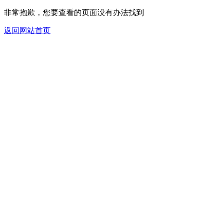
非常抱歉，您要查看的页面没有办法找到
返回网站首页