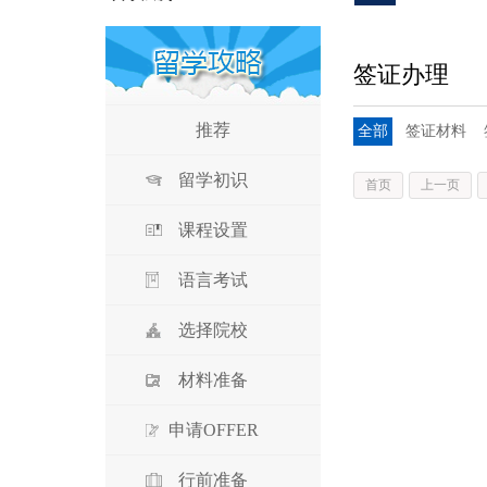
签证办理
推荐
全部
签证材料
留学初识
首页
上一页
课程设置
语言考试
选择院校
材料准备
申请OFFER
行前准备