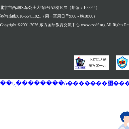
北京市西城区车公庄大街9号A3楼10层（邮编：100044）
咨询热线:010-66411821（周一至周日早9:00 - 晚18:00）
Copyright ©2001-
2026 东方国际教育交流中心 www.cscdf.org All Rights Res
��վ�