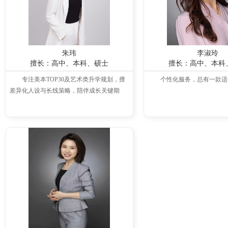
朱玮
李淑玲
擅长：高中、本科、硕士
擅长：高中、本科
专注美本TOP30及艺术类升学规划，擅
个性化服务，总有一款适
差异化人设与长线策略，陪伴成长关键期