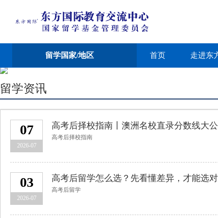
留学国家/地区
首页
走进东
留学资讯
高考后择校指南丨澳洲名校直录分数线大公
07
高考后择校指南
2026-07
高考后留学怎么选？先看懂差异，才能选对
03
高考后留学
2026-07