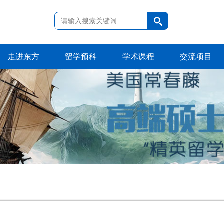
走进东方
留学预科
学术课程
交流项目