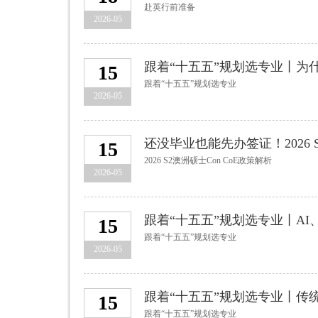
赴英行前准备
2026-05
15
跟着“十五五”规划选专业
2026-05
还没毕业也能先办签证！2026 S
15
2026 S2澳洲硕士Con CoE政策解析
2026-05
15
跟着“十五五”规划选专业
2026-05
跟着“十五五”规划选专业丨传
15
跟着“十五五”规划选专业