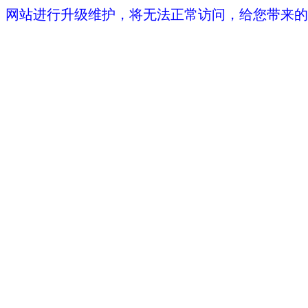
网站进行升级维护，将无法正常访问，给您带来的