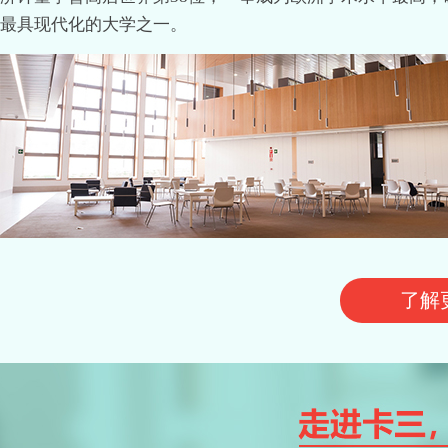
最具现代化的大学之一。
了解