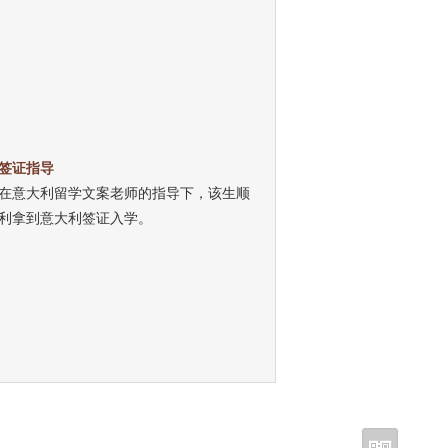
签证指导
在意大利留学文案老师的指导下，该生顺
利拿到意大利签证入学。