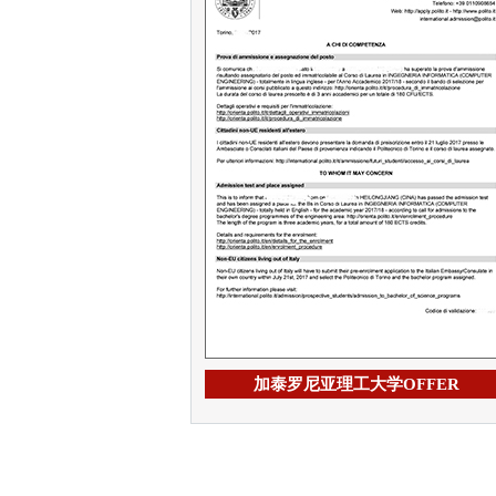
加泰罗尼亚理工大学OFFER