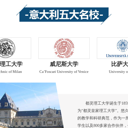
理工大学
威尼斯大学
比萨
chnic of Milan
Ca’Foscari University of Venice
University o
都灵理工大学诞生于185
为“都灵皇家理工大学”。悠
的教学和科研典范，作为一所
学生以及800多家合作伙伴