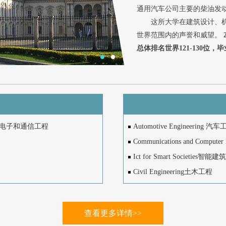
通用汽车公司主要的柴油发
这所大学在建筑设计、机
世界范围内的声誉和威望。
总体排名世界121-130位
neering电子和通信工程
Automotive Engineering 汽
Communications and Compu
Ict for Smart Societies智能
Civil Engineering土木工程
Electronic Engineering 电子
Engineering and Managem
查看更多详情>>
Computer Engineering计算机