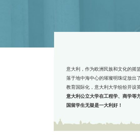
意大利，作为欧洲民族和文化的摇
落于地中海中心的璀璨明珠绽放出了
教育国际化，意大利大学纷纷开设
意大利公立大学在工程学、商学等
国留学生无疑是一大利好！