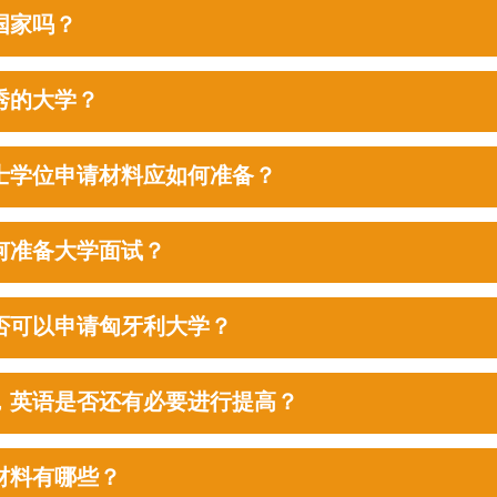
国家吗？
秀的大学？
士学位申请材料应如何准备？
何准备大学面试？
否可以申请匈牙利大学？
，英语是否还有必要进行提高？
材料有哪些？