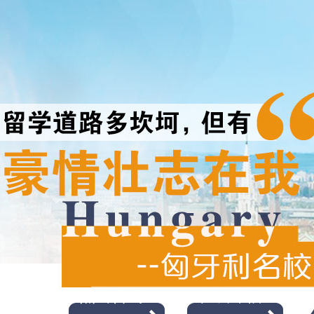
点击咨询
在线评估