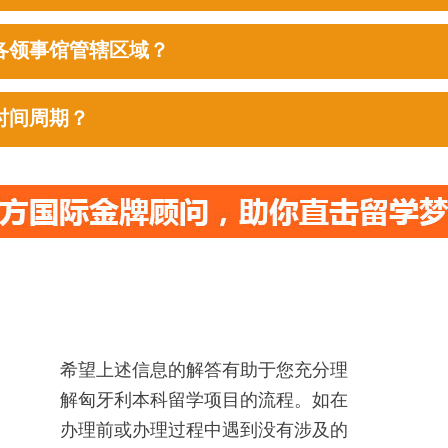
各领事馆管辖区域？
时间周期？
希望上述信息的解答有助于您充分理
解匈牙利本科留学项目的流程。如在
办理前或办理过程中遇到没有涉及的