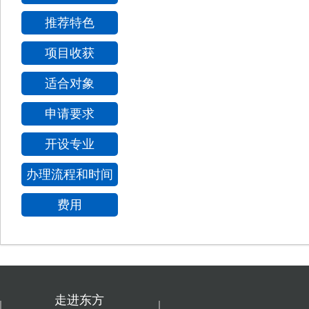
推荐特色
项目收获
适合对象
申请要求
开设专业
办理流程和时间
费用
走进东方