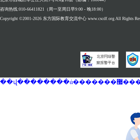
咨询热线:010-66411821（周一至周日早9:00 - 晚18:00）
Copyright ©2001-
2026 东方国际教育交流中心 www.cscdf.org All Rights Res
��վ�