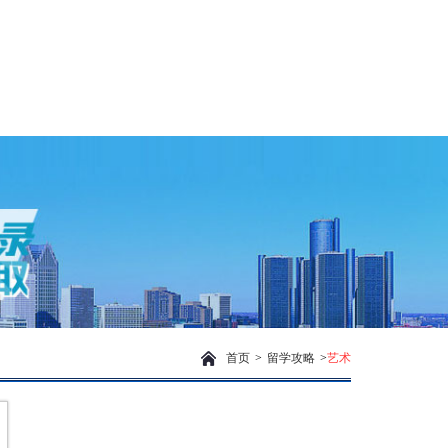
首页
>
留学攻略
>
艺术