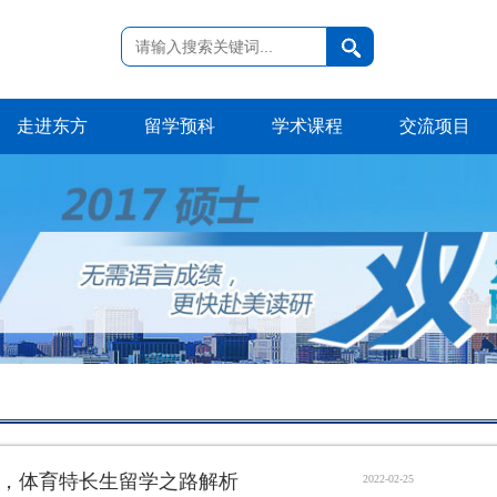
走进东方
留学预科
学术课程
交流项目
，体育特长生留学之路解析
2022-02-25