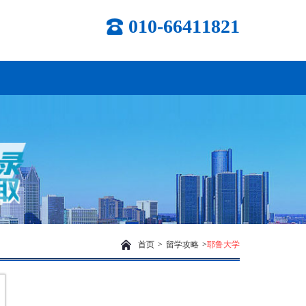
010-66411821
首页
>
留学攻略
>
耶鲁大学