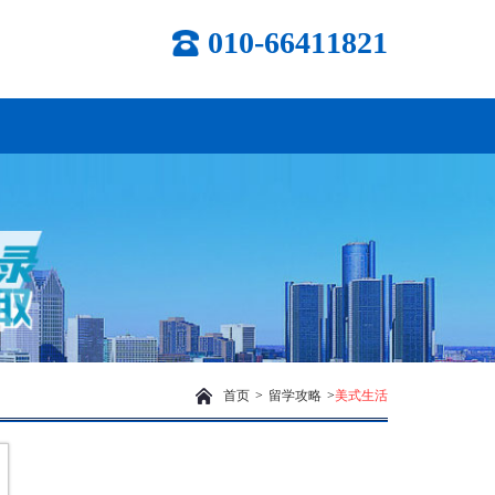
010-66411821
首页
>
留学攻略
>
美式生活