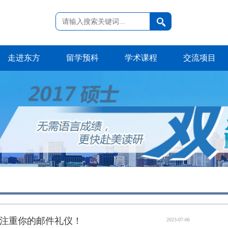
走进东方
留学预科
学术课程
交流项目
注重你的邮件礼仪！
2023-07-06