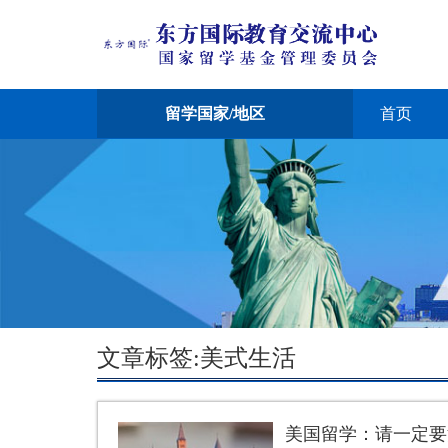
留学国家/地区
首页
文章标签:美式生活
美国留学：请一定要