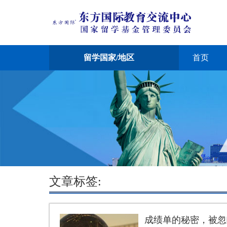
留学国家/地区
首页
文章标签:
成绩单的秘密，被忽