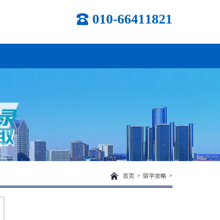
010-66411821
首页
>
留学攻略
>