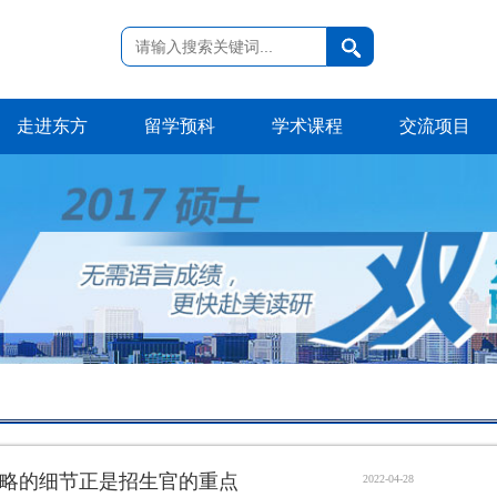
走进东方
留学预科
学术课程
交流项目
略的细节正是招生官的重点
2022-04-28