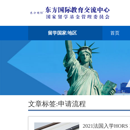
留学国家/地区
首页
文章标签:申请流程