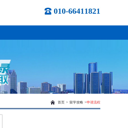
010-66411821
首页
>
留学攻略
>
申请流程