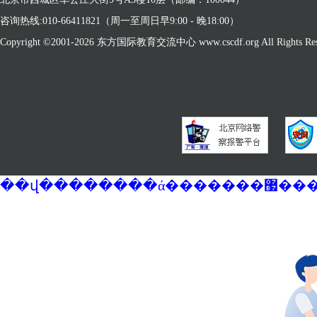
咨询热线:010-66411821（周一至周日早9:00 - 晚18:00）
Copyright ©2001-
2026 东方国际教育交流中心 www.cscdf.org All Rights Res
��վ�