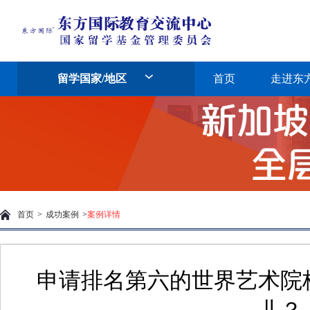
留学国家/地区
首页
走进东
首页
>
成功案例
>
案例详情
申请排名第六的世界艺术院