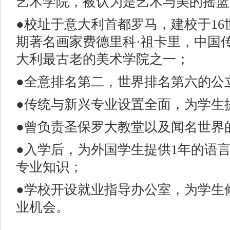
艺术学院，被认为是艺术与美的摇篮
●校址于意大利首都罗马，建校于1
期著名画家费德里科·祖卡里，中国
大利最古老的美术学院之一；
●全意排名第二，世界排名第六的公
●传统与新兴专业设置全面，为学生
●曾负责圣保罗大教堂以及闻名世界
●入学后，为外国学生提供1年的语
专业知识；
●学校开设就业指导办公室，为学生
业机会。