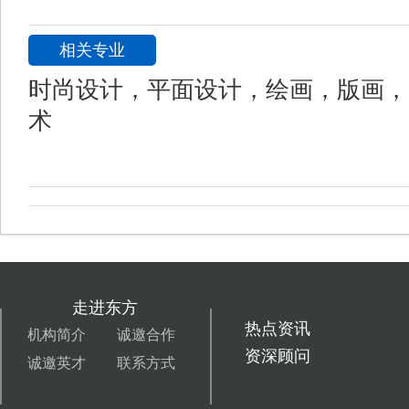
相关专业
时尚设计，平面设计，绘画，版画，
术
走进东方
热点资讯
机构简介
诚邀合作
资深顾问
诚邀英才
联系方式