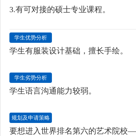
3.有可对接的硕士专业课程。
学生优势分析
学生有服装设计基础，擅长手绘。
学生劣势分析
学生语言沟通能力较弱。
规划及申请策略
要想进入世界排名第六的艺术院校—