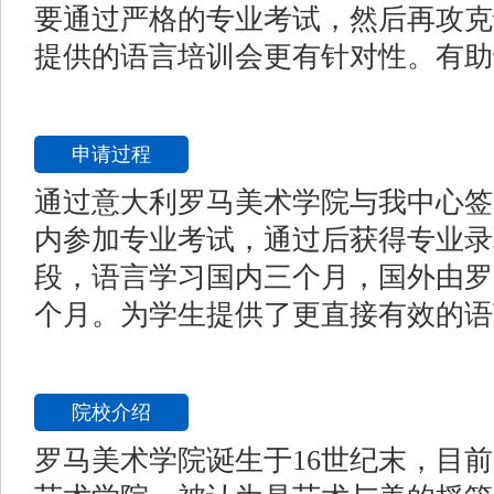
要通过严格的专业考试，然后再攻克
提供的语言培训会更有针对性。有助
申请过程
通过意大利罗马美术学院与我中心签
内参加专业考试，通过后获得专业录
段，语言学习国内三个月，国外由罗
个月。为学生提供了更直接有效的语
院校介绍
罗马美术学院诞生于16世纪末，目