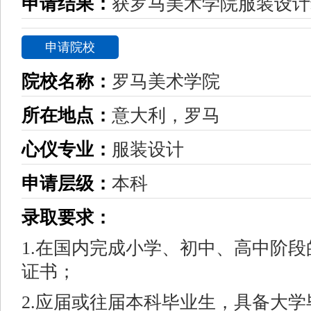
申请结果：
获罗马美术学院服装设计
申请院校
院校名称：
罗马美术学院
所在地点：
意大利，罗马
心仪专业：
服装设计
申请层级：
本科
录取要求：
1.在国内完成小学、初中、高中阶
证书；
2.应届或往届本科毕业生，具备大