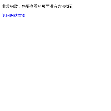
非常抱歉，您要查看的页面没有办法找到
返回网站首页