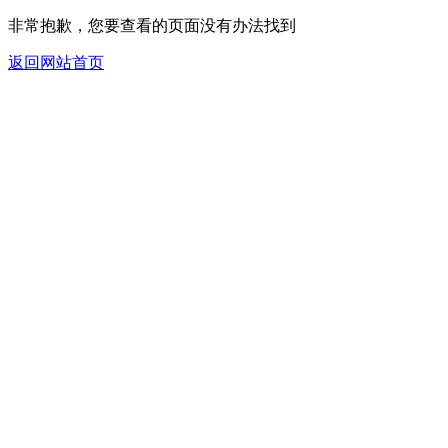
非常抱歉，您要查看的页面没有办法找到
返回网站首页