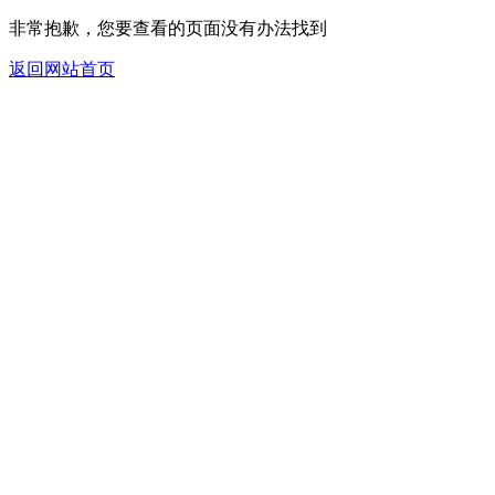
非常抱歉，您要查看的页面没有办法找到
返回网站首页