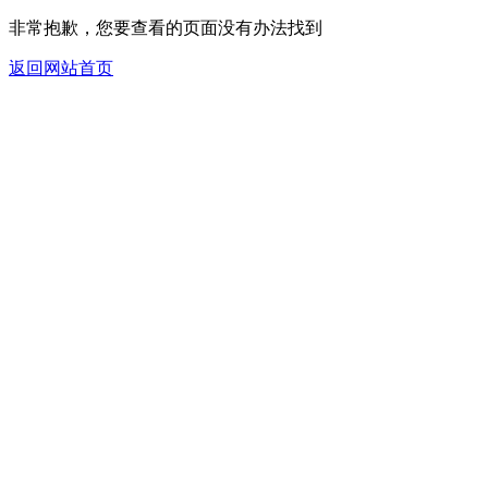
非常抱歉，您要查看的页面没有办法找到
返回网站首页