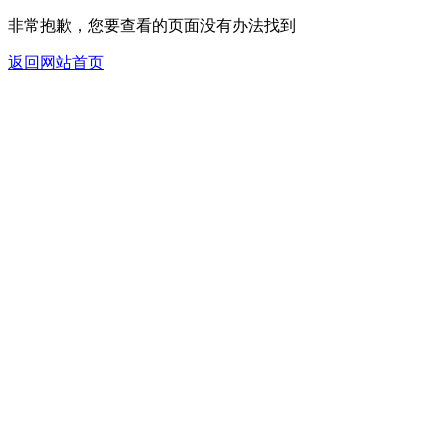
非常抱歉，您要查看的页面没有办法找到
返回网站首页