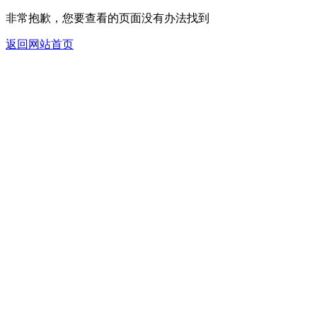
非常抱歉，您要查看的页面没有办法找到
返回网站首页