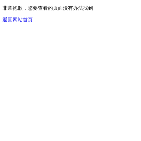
非常抱歉，您要查看的页面没有办法找到
返回网站首页