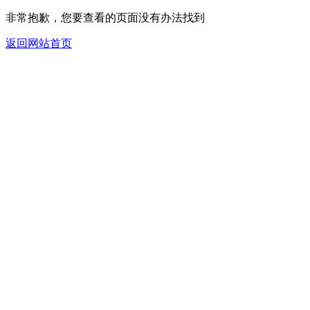
非常抱歉，您要查看的页面没有办法找到
返回网站首页