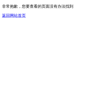
非常抱歉，您要查看的页面没有办法找到
返回网站首页