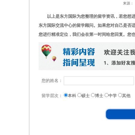
来源：
以上是东方国际为您整理的留学资讯，若您想进一步
东方国际交流中心的留学顾问。如果您对自己是否
您进行精准定位，我们会在第一时间给您回复。您也可以关
您的姓名：
留学层次：
本科
硕士
博士
中学
其他