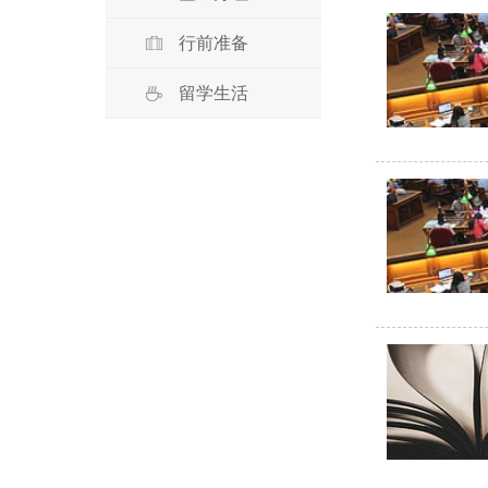
行前准备
留学生活