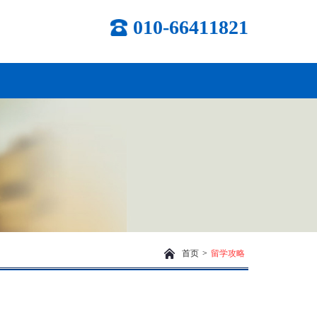
010-66411821
首页
>
留学攻略