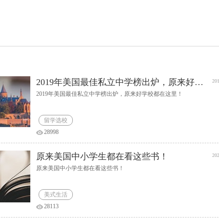
2019年美国最佳私立中学榜出炉，原来好学校都在这里！
201
2019年美国最佳私立中学榜出炉，原来好学校都在这里！
留学选校
28998
原来美国中小学生都在看这些书！
202
原来美国中小学生都在看这些书！
美式生活
28113